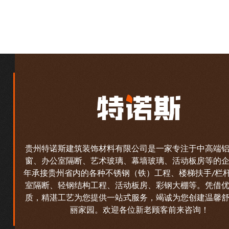
贵州特诺斯建筑装饰材料有限公司是一家专注于中高端
窗、办公室隔断、艺术玻璃、幕墙玻璃、活动板房等的
年承接贵州省内的各种不锈钢（铁）工程、楼梯扶手/栏
室隔断、轻钢结构工程、活动板房、彩钢大棚等。凭借
质，精湛工艺为您提供一站式服务，竭诚为您创建温馨
丽家园。欢迎各位新老顾客前来咨询！