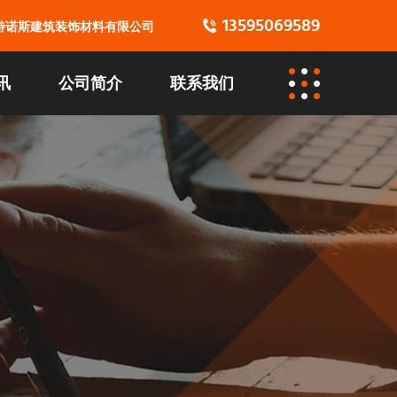
13595069589
特诺斯建筑装饰材料有限公司
讯
公司简介
联系我们