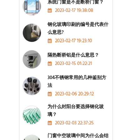
系统门窗是不是断桥门窗？
2023-02-17 19:38:08
钢化玻璃印刷的编号是代表什
么意思?
2023-02-17 19:23:10
隔热断桥铝是什么意思？
2023-02-15 01:22:21
304不锈钢常用的几种鉴别方
法
2023-02-06 20:29:12
为什么封阳台要选择钢化玻
璃？
2023-02-03 22:37:25
门窗中空玻璃中间为什么会结