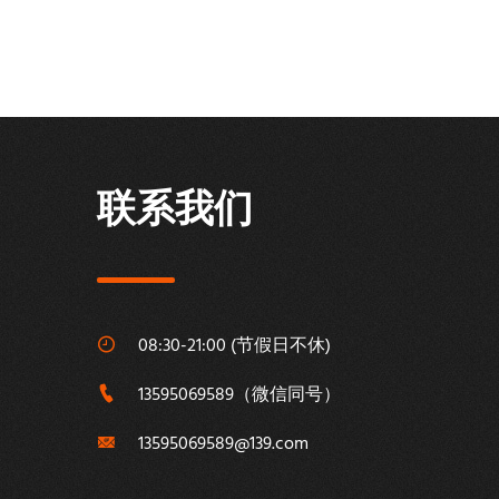
联系我们
08:30-21:00 (节假日不休)
13595069589
（微信同号）
13595069589@139.com