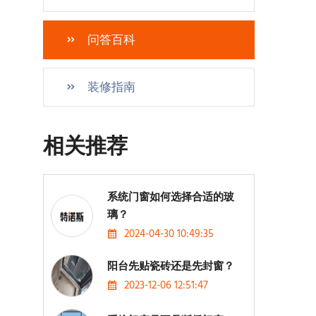
问答百科
装修指南
相关推荐
系统门窗如何选择合适的玻
璃？
2024-04-30 10:49:35
阳台先贴瓷砖还是先封窗？
2023-12-06 12:51:47