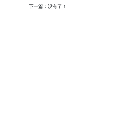
下一篇：没有了！