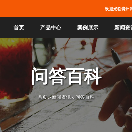
欢迎光临贵州
首页
产品中心
案例展示
新闻资
问答百科
首页
新闻资讯
问答百科