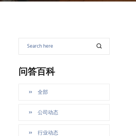
问答百科
全部
公司动态
行业动态