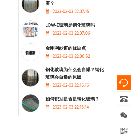
雾？
2023-02-03 22:37:15
LOW-E玻璃是钢化玻璃吗
2023-02-03 22:37:06
金刚网纱窗的优缺点
2023-02-03 22:36:52
钢化玻璃为什么会自爆？钢化
玻璃会自爆的原因
2023-02-03 22:16:16
如何识别是否是钢化玻璃？
2023-02-03 22:16:14